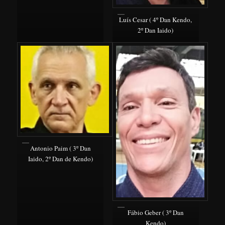
Luís Cesar ( 4º Dan Kendo,
2º Dan Iaido)
Antonio Paim ( 3º Dan
Iaido, 2º Dan de Kendo)
Fábio Geber ( 3º Dan
Kendo)