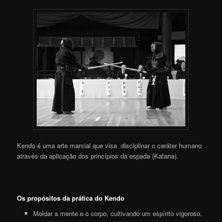
Kendo é uma arte marcial que visa disciplinar o caráter humano
através da aplicação dos princípios da espada (Katana).
Os propósitos da prática do Kendo
Moldar a mente e o corpo, cultivando um espírito vigoroso,