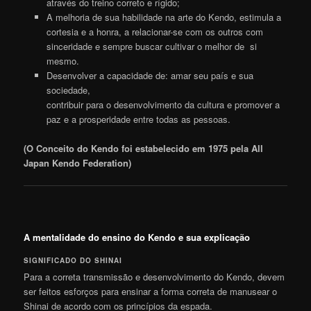
através do treino correto e rígido;
A melhoria de sua habilidade na arte do Kendo, estimula a
cortesia e a honra, a relacionar-se com os outros com
sinceridade e sempre buscar cultivar o melhor de si
mesmo.
Desenvolver a capacidade de: amar seu país e sua
sociedade,
contribuir para o desenvolvimento da cultura e promover a
paz e a prosperidade entre todas as pessoas.
(O Conceito do Kendo foi estabelecido em 1975 pela All
Japan Kendo Federation)
A mentalidade do ensino do Kendo e sua explicação
SIGNIFICADO DO SHINAI
Para a correta transmissão e desenvolvimento do Kendo, devem
ser feitos esforços para ensinar a forma correta de manusear o
Shinai de acordo com os princípios da espada.