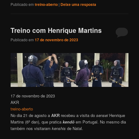
Publicado em
treino-aberto
|
Deixe uma resposta
Treino com Henrique Martins
Publicado em
17 de novembro de 2023
17 de novembro de 2023
AKR
treino-aberto
No dia 21 de agosto a
AKR
recebeu a visita do
sensei
Henrique
Martins (6º dan), que pratica
kendō
em Portugal. No mesmo dia
também nos visitaram
kenshis
de Natal.